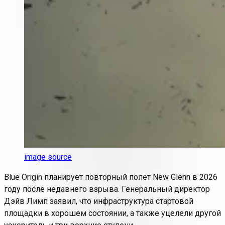
image source
Blue Origin планирует повторный полет New Glenn в 2026
году после недавнего взрыва. Генеральный директор
Дэйв Лимп заявил, что инфраструктура стартовой
площадки в хорошем состоянии, а также уцелели другой