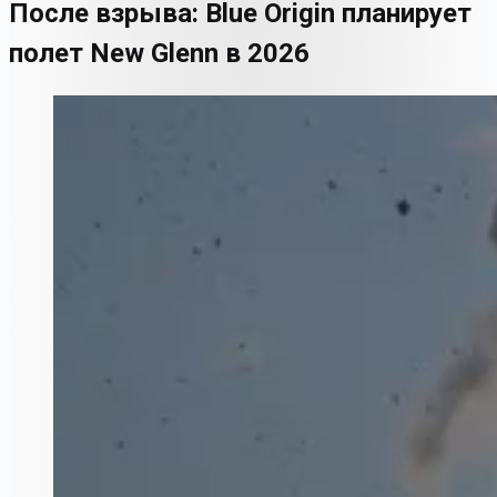
После взрыва: Blue Origin планирует
полет New Glenn в 2026