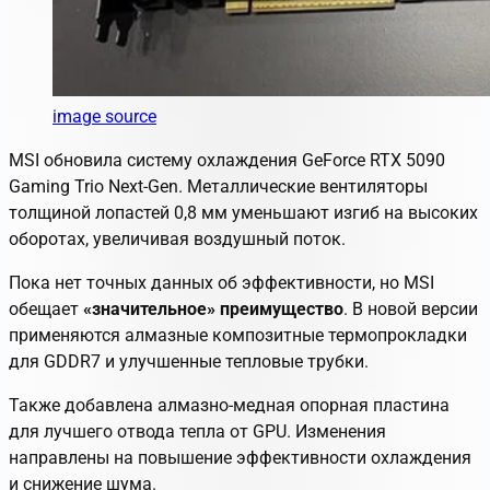
image source
MSI обновила систему охлаждения GeForce RTX 5090
Gaming Trio Next-Gen.
Металлические вентиляторы
толщиной лопастей 0,8 мм уменьшают изгиб на высоких
оборотах, увеличивая воздушный поток.
Пока нет точных данных об эффективности, но MSI
обещает
«значительное» преимущество
. В новой версии
применяются алмазные композитные термопрокладки
для GDDR7 и улучшенные тепловые трубки.
Также добавлена алмазно-медная опорная пластина
для лучшего отвода тепла от GPU. Изменения
направлены на повышение эффективности охлаждения
и снижение шума.