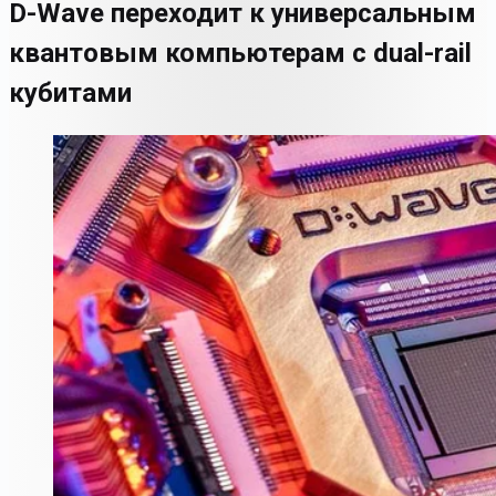
D-Wave переходит к универсальным
квантовым компьютерам с dual-rail
кубитами