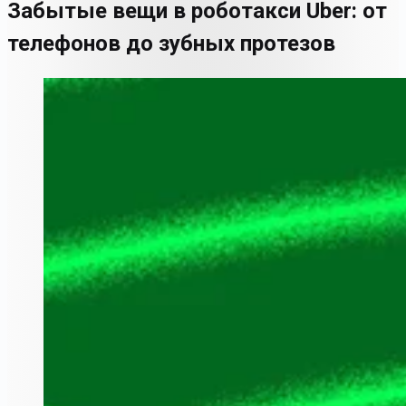
Забытые вещи в роботакси Uber: от
телефонов до зубных протезов