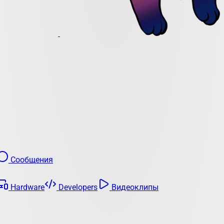
Сообщения
Hardware
Developers
Видеоклипы