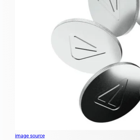
image source