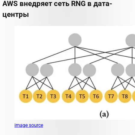
AWS внедряет сеть RNG в дата-
центры
image source