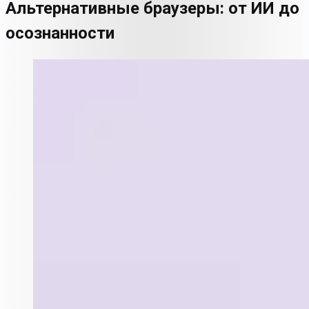
Альтернативные браузеры: от ИИ до
осознанности