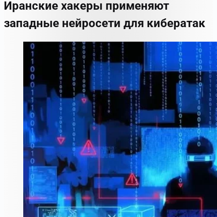
Иранские хакеры применяют
западные нейросети для кибератак