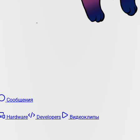
Сообщения
Hardware
Developers
Видеоклипы