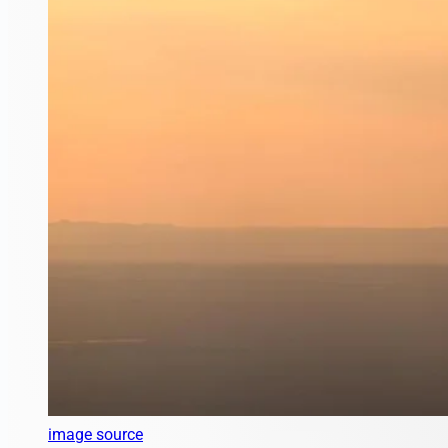
image source