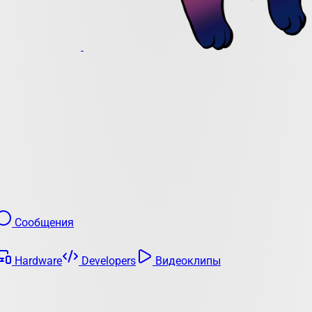
Сообщения
Hardware
Developers
Видеоклипы