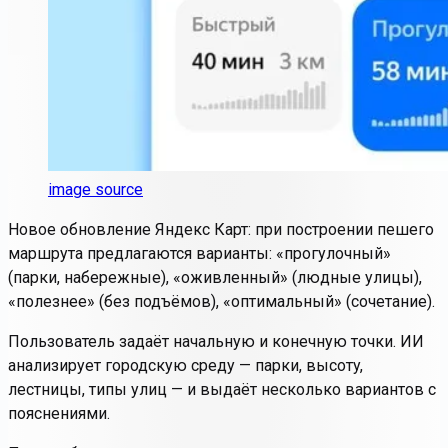
image source
Новое обновление Яндекс Карт: при построении пешего
маршрута предлагаются варианты: «прогулочный»
(парки, набережные), «оживленный» (людные улицы),
«полезнее» (без подъёмов), «оптимальный» (сочетание).
Пользователь задаёт начальную и конечную точки. ИИ
анализирует городскую среду — парки, высоту,
лестницы, типы улиц — и выдаёт несколько вариантов с
пояснениями.