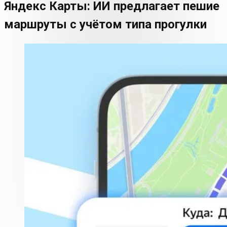
Яндекс Карты: ИИ предлагает пешие
маршруты с учётом типа прогулки