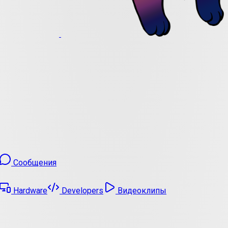
Сообщения
Hardware
Developers
Видеоклипы