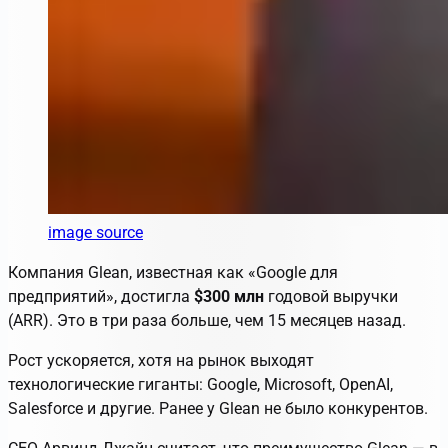
image source
Компания
Glean
, известная как «Google для
предприятий», достигла
$300 млн
годовой выручки
(ARR). Это в три раза больше, чем 15 месяцев назад.
Рост ускоряется, хотя на рынок выходят
технологические гиганты: Google, Microsoft, OpenAI,
Salesforce и другие. Ранее у Glean не было конкурентов.