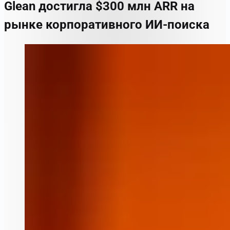
Glean достигла $300 млн ARR на
рынке корпоративного ИИ-поиска