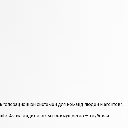
ать "операционной системой для команд людей и агентов".
suite. Asana видит в этом преимущество — глубокая