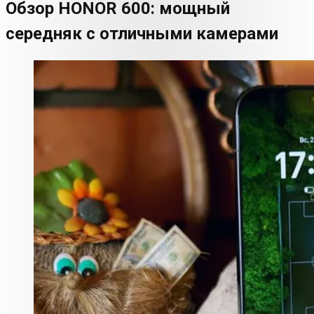
Обзор HONOR 600: мощный
середняк с отличными камерами