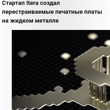
Стартап Itera создал
перестраиваемые печатные платы
на жидком металле