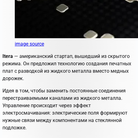
image source
Itera
— американский стартап, вышедший из скрытого
режима. Он предложил технологию создания печатных
плат с разводкой из жидкого металла вместо медных
дорожек.
Идея в том, чтобы заменить постоянные соединения
перестраиваемыми каналами из жидкого металла.
Управление происходит через эффект
электросмачивания: электрические поля формируют
нужные связи между компонентами на стеклянной
подложке.