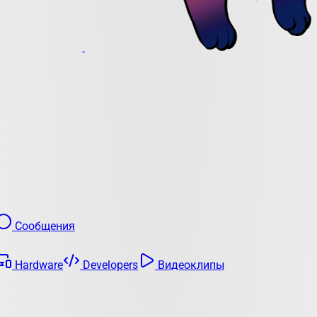
Сообщения
Hardware
Developers
Видеоклипы