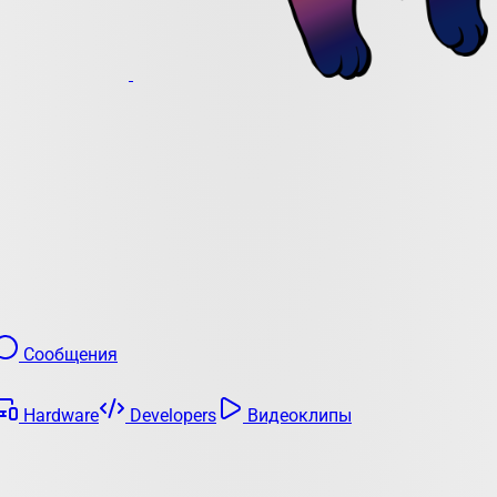
Сообщения
Hardware
Developers
Видеоклипы