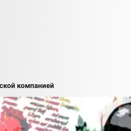
нской компанией