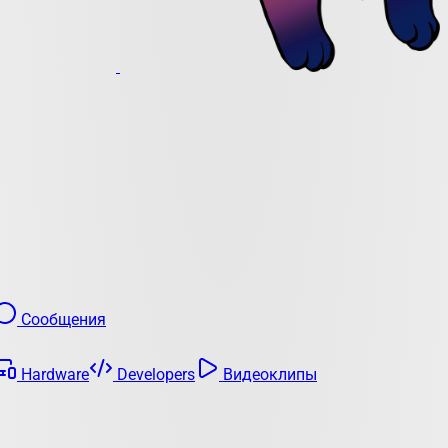
Сообщения
Hardware
Developers
Видеоклипы