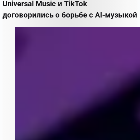
Universal Music и TikTok
договорились о борьбе с AI-музыкой