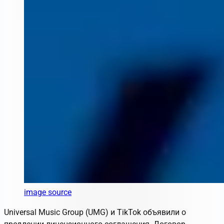
image source
Universal Music Group (UMG) и TikTok объявили о