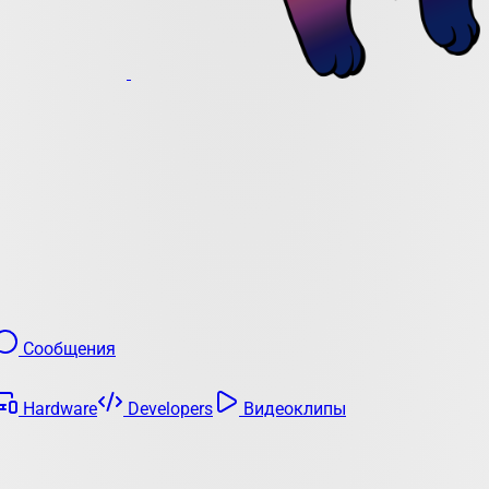
Сообщения
Hardware
Developers
Видеоклипы