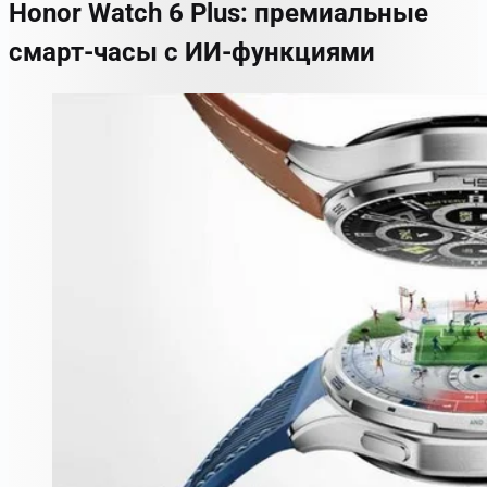
Honor Watch 6 Plus: премиальные
смарт-часы с ИИ-функциями