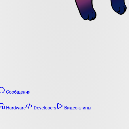
Сообщения
Hardware
Developers
Видеоклипы