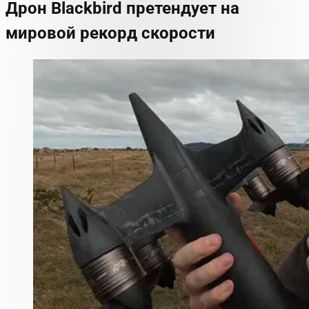
Дрон Blackbird претендует на
мировой рекорд скорости