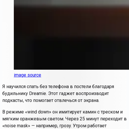
image source
Я научился спать без телефона в постели благодаря
будильнику Dreamie. Этот гаджет воспроизводит
подкасты, что помогает отвлечься от экрана.
В режиме «wind down» он имитирует камин с треском и
мягким оранжевым светом. Через 25 минут переходит в
«noise mask» — например, грозу. Утром работает