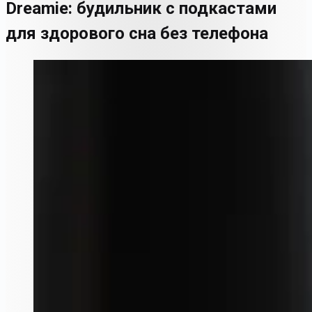
Dreamie: будильник с подкастами
для здорового сна без телефона