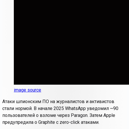
image source
Атаки шпионским ПО на журналистов и активистов
стали нормой. В начале 2025 WhatsApp уведомил ~90
пользователей о взломе через Paragon. Затем Apple
предупредила о Graphite с zero-click атаками.