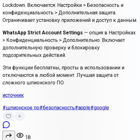
Lockdown. Включается:
Настройки > Безопасность и
конфиденциальность > Дополнительная защита
.
Ограничивает установку приложений и доступ к данным.
WhatsApp Strict Account Settings
— опция в Настройках
> Конфиденциальность > Дополнительно. Включает
дополнительную проверку и блокировку
подозрительных действий.
Эти функции бесплатны, просты в использовании и
отключаются в любой момент. Лучшая защита от
сложного шпионского ПО.
источник
#шпионское по
#безопасность
#apple
#google
18