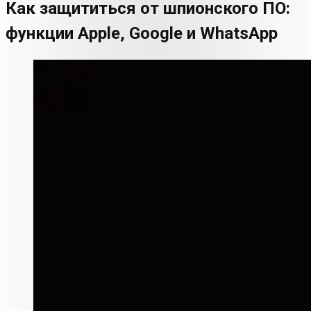
Как защититься от шпионского ПО:
функции Apple, Google и WhatsApp