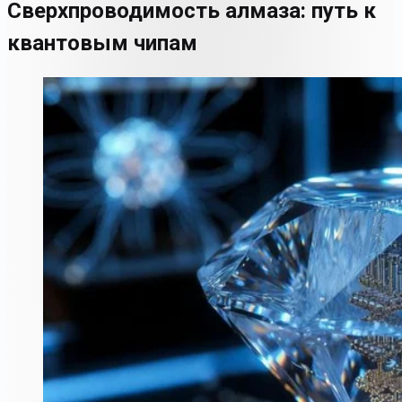
Сверхпроводимость алмаза: путь к
квантовым чипам