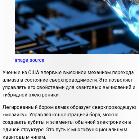
image source
Ученые из США впервые выяснили механизм перехода
алмаза в состояние сверхпроводимости. Это позволяет
управлять его свойствами для квантовых вычислений и
гибридной электроники.
Легированный бором алмаз образует сверхпроводящую
«мозаику». Управляя концентрацией бора, можно
создавать кубиты и элементы обычной электроники в
единой структуре. Это путь к многофункциональным
квантовым чипам.