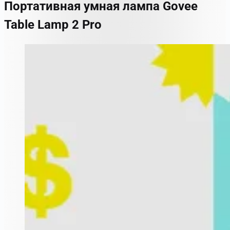
Портативная умная лампа Govee
Table Lamp 2 Pro