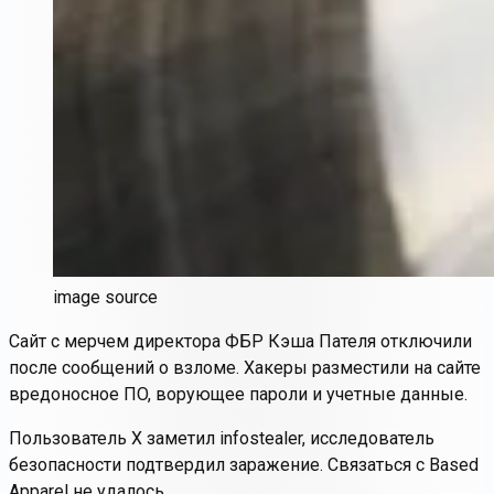
image source
Сайт с мерчем директора ФБР Кэша Пателя отключили
после сообщений о взломе. Хакеры разместили на сайте
вредоносное ПО, ворующее пароли и учетные данные.
Пользователь X заметил infostealer, исследователь
безопасности подтвердил заражение. Связаться с Based
Apparel не удалось.