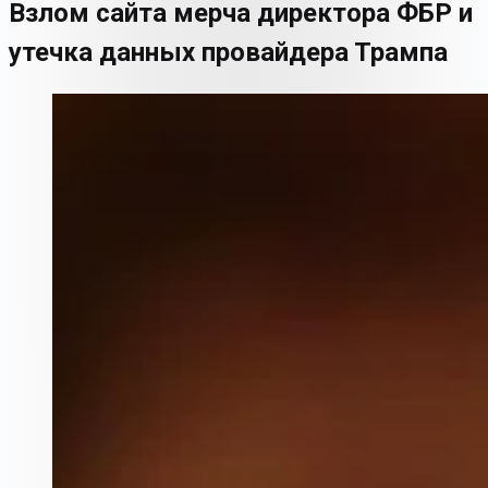
Взлом сайта мерча директора ФБР и
утечка данных провайдера Трампа