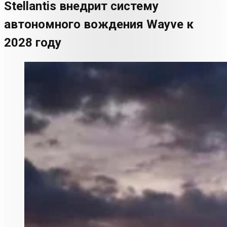
Stellantis внедрит систему
автономного вождения Wayve к
2028 году