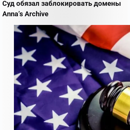
Суд обязал заблокировать домены
Anna’s Archive