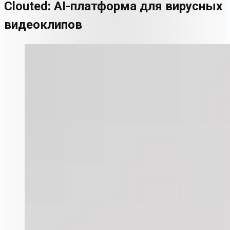
Clouted: AI-платформа для вирусных
видеоклипов