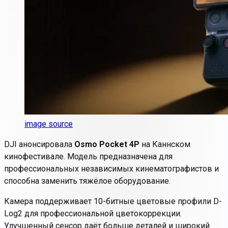
image source
DJI анонсировала
Osmo Pocket 4P
на Каннском
кинофестивале. Модель предназначена для
профессиональных независимых кинематографистов
и
способна заменить тяжёлое оборудование.
Камера поддерживает 10-битные цветовые профили D-
Log2 для профессиональной цветокоррекции.
Улучшенный сенсор даёт
больше деталей
и широкий