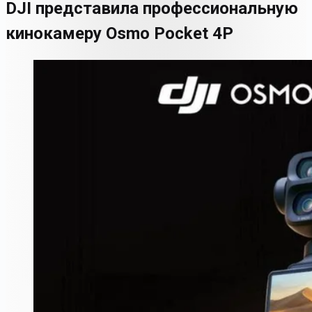
DJI представила профессиональную
кинокамеру Osmo Pocket 4P