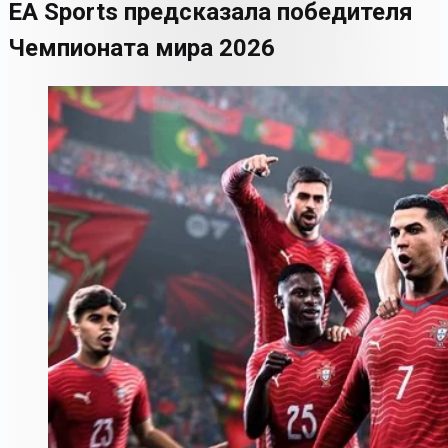
EA Sports предсказала победителя
Чемпионата мира 2026