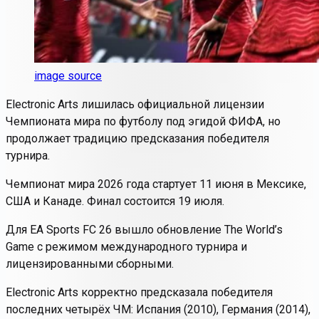
image source
Electronic Arts лишилась официальной лицензии
Чемпионата мира по футболу под эгидой ФИФА, но
продолжает традицию предсказания победителя
турнира.
Чемпионат мира 2026 года стартует 11 июня в Мексике,
США и Канаде. Финал состоится 19 июля.
Для EA Sports FC 26 вышло обновление The World’s
Game с режимом международного турнира и
лицензированными сборными.
Electronic Arts корректно предсказала победителя
последних четырёх ЧМ: Испания (2010), Германия (2014),