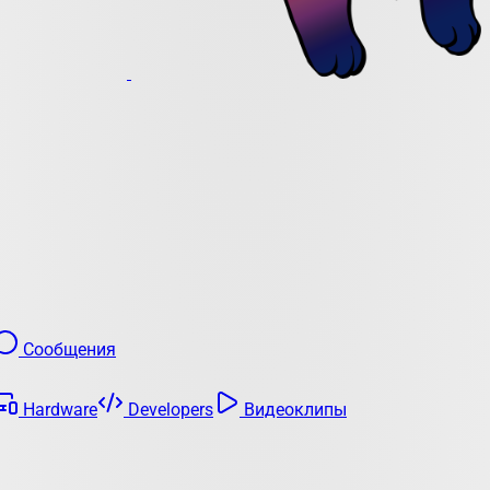
Сообщения
Hardware
Developers
Видеоклипы