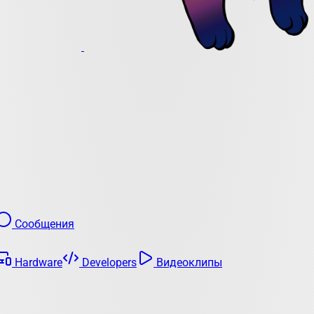
Сообщения
Hardware
Developers
Видеоклипы