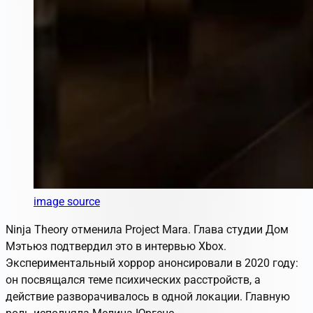
image source
Ninja Theory отменила Project Mara. Глава студии Дом
Мэтьюз подтвердил это в интервью Xbox.
Экспериментальный хоррор анонсировали в 2020 году:
он посвящался теме психических расстройств, а
действие разворачивалось в одной локации. Главную