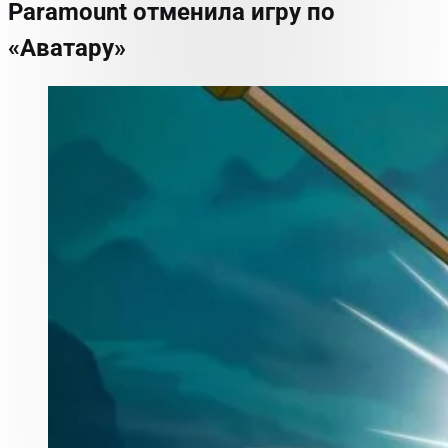
Paramount отменила игру по
«Аватару»