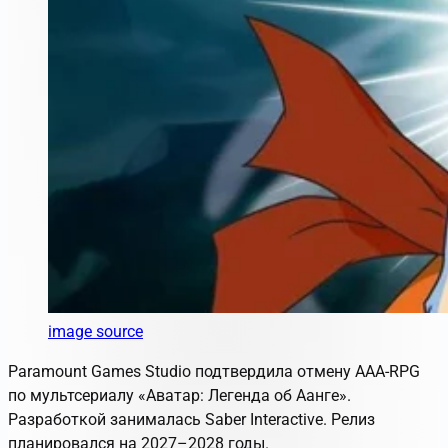
image source
Paramount Games Studio подтвердила отмену AAA-RPG
по мультсериалу «Аватар: Легенда об Аанге».
Разработкой занималась Saber Interactive. Релиз
планировался на 2027–2028 годы.