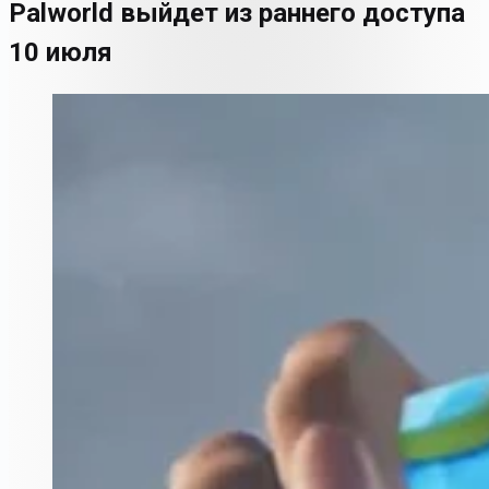
Palworld выйдет из раннего доступа
10 июля