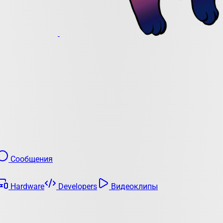
Сообщения
Hardware
Developers
Видеоклипы