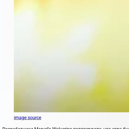
image source