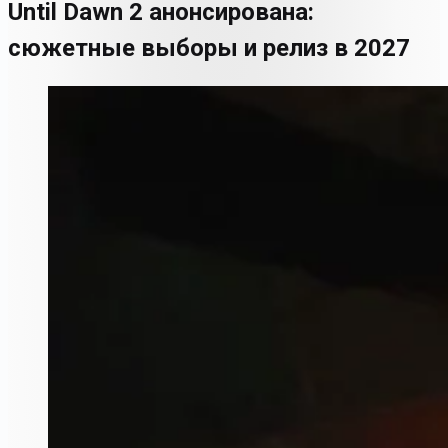
Until Dawn 2 анонсирована:
сюжетные выборы и релиз в 2027