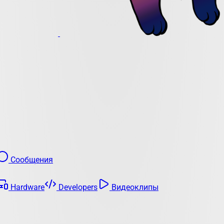
Сообщения
Hardware
Developers
Видеоклипы