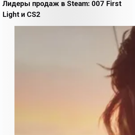
Лидеры продаж в Steam: 007 First
Light и CS2