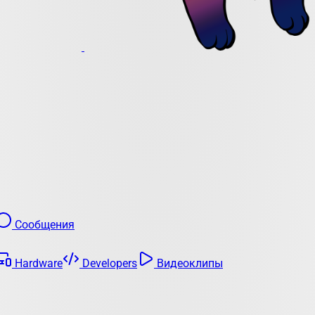
Сообщения
Hardware
Developers
Видеоклипы