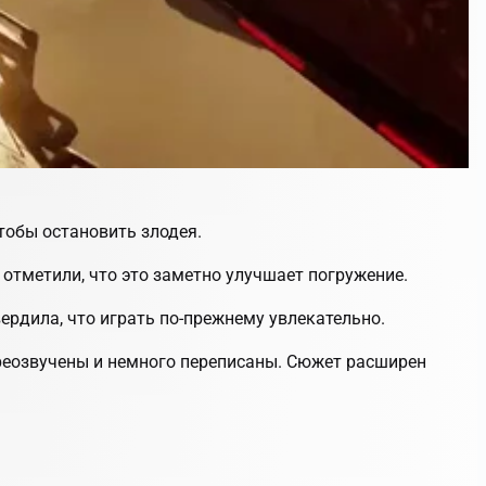
тобы остановить злодея.
отметили, что это заметно улучшает погружение.
ердила, что играть по-прежнему увлекательно.
ереозвучены и немного переписаны. Сюжет расширен