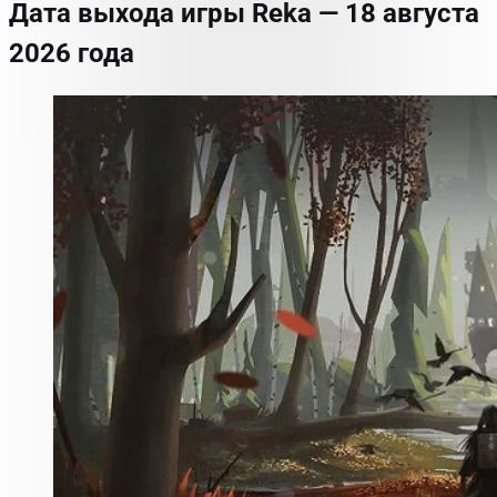
Дата выхода игры Reka — 18 августа
2026 года