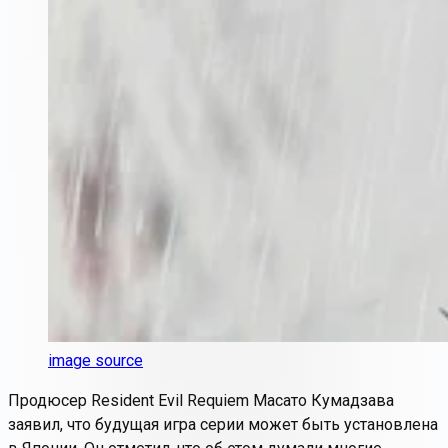
image source
Продюсер
Resident Evil Requiem
Масато Кумадзава
заявил, что будущая игра серии может быть установлена