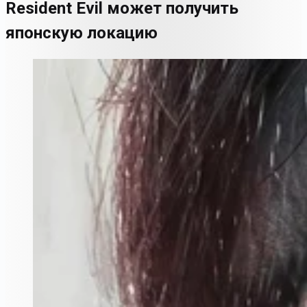
Resident Evil может получить
японскую локацию