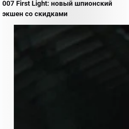
007 First Light: новый шпионский
экшен со скидками