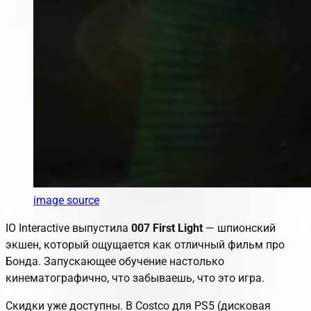
image source
IO Interactive выпустила
007 First Light
— шпионский
экшен, который ощущается как отличный фильм про
Бонда. Запускающее обучение настолько
кинематографично, что забываешь, что это игра.
Скидки уже доступны. В Costco для PS5 (дисковая