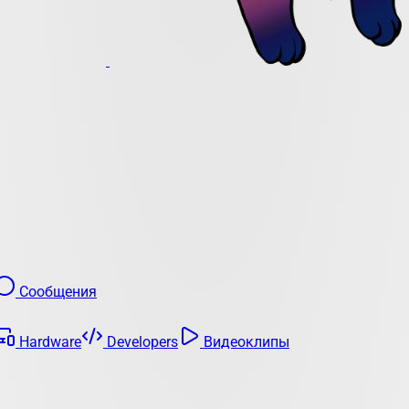
Сообщения
Hardware
Developers
Видеоклипы