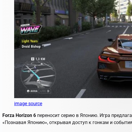
image source
Forza Horizon 6
переносит серию в Японию. Игра предлага
«Познавая Японию», открывая доступ к гонкам и событи