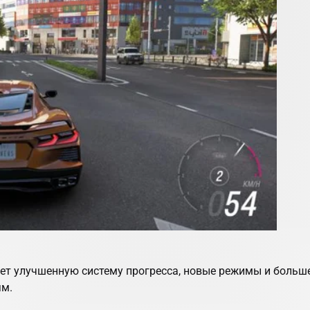
ет улучшенную систему прогресса, новые режимы и больше
ям.