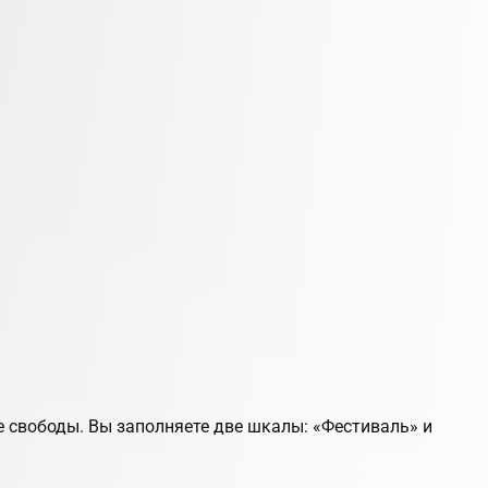
 свободы. Вы заполняете две шкалы: «Фестиваль» и