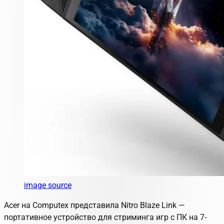
image source
Acer на Computex представила
Nitro Blaze Link
—
портативное устройство для стриминга игр с ПК на 7-