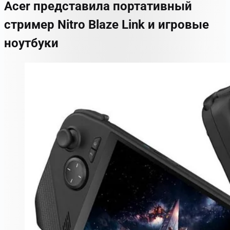
Acer представила портативный
стример Nitro Blaze Link и игровые
ноутбуки