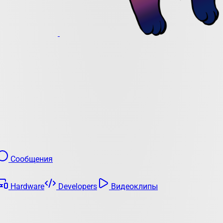
Сообщения
Hardware
Developers
Видеоклипы